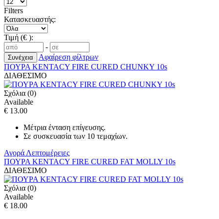
Filters
Κατασκευαστής:
Τιμή (€ ):
-
Αφαίρεση φίλτρων
ΠΟΥΡΑ KENTACY FIRE CURED CHUNKY 10s
ΔΙΑΘΕΣΙΜΟ
Σχόλια (0)
Available
€ 13.00
Μέτρια ένταση επίγευσης.
Σε συσκευασία των 10 τεμαχίων.
Αγορά
Λεπτομέρειες
ΠΟΥΡΑ KENTACY FIRE CURED FAT MOLLY 10s
ΔΙΑΘΕΣΙΜΟ
Σχόλια (0)
Available
€ 18.00