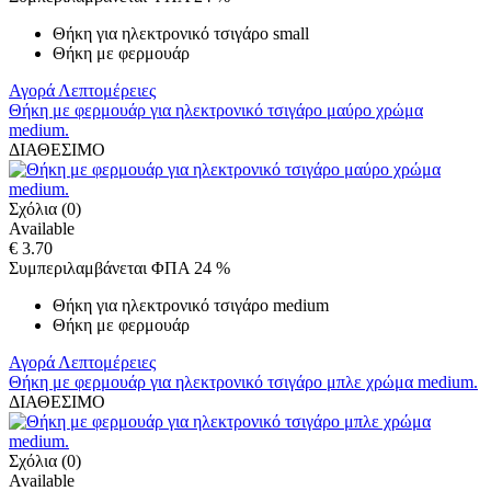
Θήκη για ηλεκτρονικό τσιγάρο small
Θήκη με φερμουάρ
Αγορά
Λεπτομέρειες
Θήκη με φερμουάρ για ηλεκτρονικό τσιγάρο μαύρο χρώμα
medium.
ΔΙΑΘΕΣΙΜΟ
Σχόλια (0)
Available
€ 3.70
Συμπεριλαμβάνεται ΦΠΑ 24 %
Θήκη για ηλεκτρονικό τσιγάρο medium
Θήκη με φερμουάρ
Αγορά
Λεπτομέρειες
Θήκη με φερμουάρ για ηλεκτρονικό τσιγάρο μπλε χρώμα medium.
ΔΙΑΘΕΣΙΜΟ
Σχόλια (0)
Available