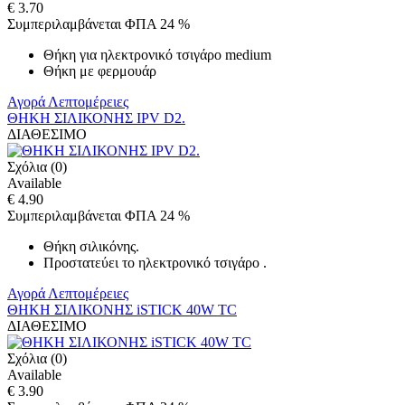
€ 3.70
Συμπεριλαμβάνεται ΦΠΑ 24 %
Θήκη για ηλεκτρονικό τσιγάρο medium
Θήκη με φερμουάρ
Αγορά
Λεπτομέρειες
ΘΗΚΗ ΣΙΛΙΚΟΝΗΣ IPV D2.
ΔΙΑΘΕΣΙΜΟ
Σχόλια (0)
Available
€ 4.90
Συμπεριλαμβάνεται ΦΠΑ 24 %
Θήκη σιλικόνης.
Προστατεύει το ηλεκτρονικό τσιγάρο .
Αγορά
Λεπτομέρειες
ΘΗΚΗ ΣΙΛΙΚΟΝΗΣ iSTICK 40W TC
ΔΙΑΘΕΣΙΜΟ
Σχόλια (0)
Available
€ 3.90