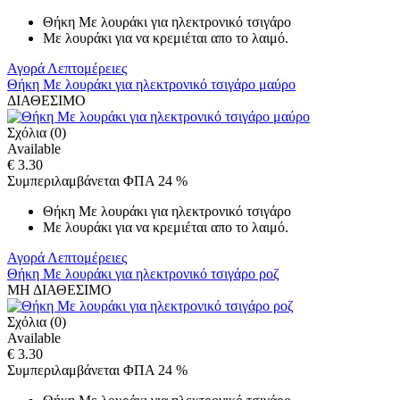
Θήκη Με λουράκι για ηλεκτρονικό τσιγάρο
Με λουράκι για να κρεμιέται απο το λαιμό.
Αγορά
Λεπτομέρειες
Θήκη Με λουράκι για ηλεκτρονικό τσιγάρο μαύρο
ΔΙΑΘΕΣΙΜΟ
Σχόλια (0)
Available
€ 3.30
Συμπεριλαμβάνεται ΦΠΑ 24 %
Θήκη Με λουράκι για ηλεκτρονικό τσιγάρο
Με λουράκι για να κρεμιέται απο το λαιμό.
Αγορά
Λεπτομέρειες
Θήκη Με λουράκι για ηλεκτρονικό τσιγάρο ροζ
ΜΗ ΔΙΑΘΕΣΙΜΟ
Σχόλια (0)
Available
€ 3.30
Συμπεριλαμβάνεται ΦΠΑ 24 %