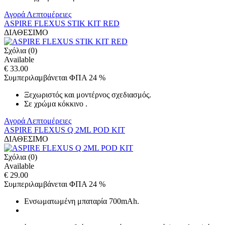
Αγορά
Λεπτομέρειες
ASPIRE FLEXUS STIK KIT RED
ΔΙΑΘΕΣΙΜΟ
Σχόλια (0)
Available
€ 33.00
Συμπεριλαμβάνεται ΦΠΑ 24 %
Ξεχωριστός και μοντέρνος σχεδιασμός.
Σε χρώμα κόκκινο .
Αγορά
Λεπτομέρειες
ASPIRE FLEXUS Q 2ML POD KIT
ΔΙΑΘΕΣΙΜΟ
Σχόλια (0)
Available
€ 29.00
Συμπεριλαμβάνεται ΦΠΑ 24 %
Ενσωματωμένη μπαταρία 700mAh.