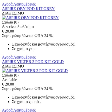
Αγορά
Λεπτομέρειες
ASPIRE OBY POD KIT GREY
ΔΙΑΘΕΣΙΜΟ
Σχόλια (0)
Δεν είναι διαθέσιμο
€ 20.00
Συμπεριλαμβάνεται ΦΠΑ 24 %
Ξεχωριστός και μοντέρνος σχεδιασμός.
Σε χρώμα γκρι .
Αγορά
Λεπτομέρειες
ASPIRE VILTER 2 POD KIT GOLD
ΔΙΑΘΕΣΙΜΟ
Σχόλια (0)
Available
€ 20.00
Συμπεριλαμβάνεται ΦΠΑ 24 %
Ξεχωριστός και μοντέρνος σχεδιασμός.
Σε χρώμα χρυσό .
Αγορά
Λεπτομέρειες