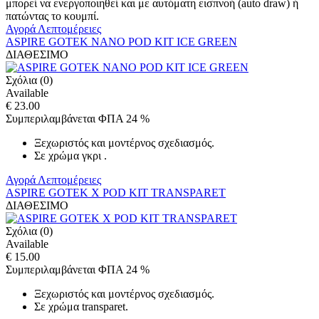
μπορεί να ενεργοποιηθεί και με αυτόματη εισπνοή (auto draw) ή
πατώντας το κουμπί.
Αγορά
Λεπτομέρειες
ASPIRE GOTEK NANO POD KIT ICE GREEN
ΔΙΑΘΕΣΙΜΟ
Σχόλια (0)
Available
€ 23.00
Συμπεριλαμβάνεται ΦΠΑ 24 %
Ξεχωριστός και μοντέρνος σχεδιασμός.
Σε χρώμα γκρι .
Αγορά
Λεπτομέρειες
ASPIRE GOTEK X POD KIT TRANSPARET
ΔΙΑΘΕΣΙΜΟ
Σχόλια (0)
Available
€ 15.00
Συμπεριλαμβάνεται ΦΠΑ 24 %
Ξεχωριστός και μοντέρνος σχεδιασμός.
Σε χρώμα transparet.