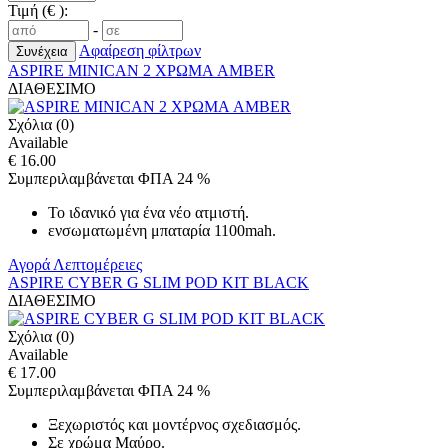
Τιμή (€ ):
-
Αφαίρεση φίλτρων
ASPIRE MINICAN 2 ΧΡΩΜΑ AMBER
ΔΙΑΘΕΣΙΜΟ
Σχόλια (0)
Available
€ 16.00
Συμπεριλαμβάνεται ΦΠΑ 24 %
Το ιδανικό για ένα νέο ατμιστή.
ενσωματωμένη μπαταρία 1100mah.
Αγορά
Λεπτομέρειες
ASPIRE CYBER G SLIM POD KIT BLACK
ΔΙΑΘΕΣΙΜΟ
Σχόλια (0)
Available
€ 17.00
Συμπεριλαμβάνεται ΦΠΑ 24 %
Ξεχωριστός και μοντέρνος σχεδιασμός.
Σε χρώμα Μαύρο.