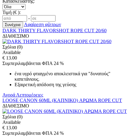
Κατασκευαστής:
Τιμή (€ ):
-
Αφαίρεση φίλτρων
DARK THIRTY FLAVORSHOT ROPE CUT 20/60
ΔΙΑΘΕΣΙΜΟ
Σχόλια (0)
Available
€ 13.00
Συμπεριλαμβάνεται ΦΠΑ 24 %
ένα υγρό φτιαγμένο αποκλειστικά για "δυνατούς"
καπετάνιους.
Εξαιρετική απόδοση της γεύσης
Αγορά
Λεπτομέρειες
LOOSE CANON 60ML (ΚΑΠΝΙΚΟ) ΑΡΩΜΑ ROPE CUT
ΔΙΑΘΕΣΙΜΟ
Σχόλια (0)
Available
€ 13.00
Συμπεριλαμβάνεται ΦΠΑ 24 %