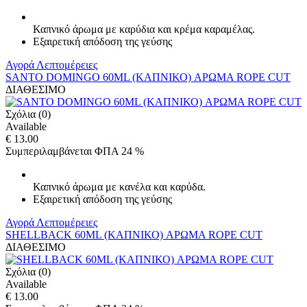
Καπνικό άρωμα με καρύδια και κρέμα καραμέλας.
Εξαιρετική απόδοση της γεύσης
Αγορά
Λεπτομέρειες
SANTO DOMINGO 60ML (ΚΑΠΝΙΚΟ) ΑΡΩΜΑ ROPE CUT
ΔΙΑΘΕΣΙΜΟ
Σχόλια (0)
Available
€ 13.00
Συμπεριλαμβάνεται ΦΠΑ 24 %
Καπνικό άρωμα με κανέλα και καρύδα.
Εξαιρετική απόδοση της γεύσης
Αγορά
Λεπτομέρειες
SHELLBACK 60ML (ΚΑΠΝΙΚΟ) ΑΡΩΜΑ ROPE CUT
ΔΙΑΘΕΣΙΜΟ
Σχόλια (0)
Available
€ 13.00