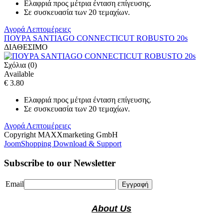
Ελαφριά προς μέτρια ένταση επίγευσης.
Σε συσκευασία των 20 τεμαχίων.
Αγορά
Λεπτομέρειες
ΠΟΥΡΑ SANTIAGO CONNECTICUT ROBUSTO 20s
ΔΙΑΘΕΣΙΜΟ
Σχόλια (0)
Available
€ 3.80
Ελαφριά προς μέτρια ένταση επίγευσης.
Σε συσκευασία των 20 τεμαχίων.
Αγορά
Λεπτομέρειες
Copyright MAXXmarketing GmbH
JoomShopping Download & Support
Subscribe to our Newsletter
Email
Εγγραφή
About Us