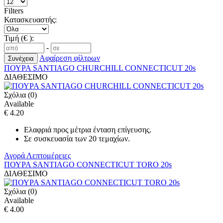
Filters
Κατασκευαστής:
Τιμή (€ ):
-
Αφαίρεση φίλτρων
ΠΟΥΡΑ SANTIAGO CHURCHILL CONNECTICUT 20s
ΔΙΑΘΕΣΙΜΟ
Σχόλια (0)
Available
€ 4.20
Ελαφριά προς μέτρια ένταση επίγευσης.
Σε συσκευασία των 20 τεμαχίων.
Αγορά
Λεπτομέρειες
ΠΟΥΡΑ SANTIAGO CONNECTICUT TORO 20s
ΔΙΑΘΕΣΙΜΟ
Σχόλια (0)
Available
€ 4.00