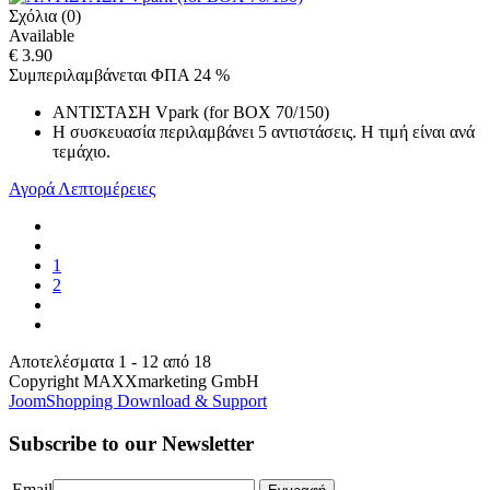
Σχόλια (0)
Available
€ 3.90
Συμπεριλαμβάνεται ΦΠΑ 24 %
ΑΝΤΙΣΤΑΣΗ Vpark (for BOX 70/150)
Η συσκευασία περιλαμβάνει 5 αντιστάσεις. Η τιμή είναι ανά
τεμάχιο.
Αγορά
Λεπτομέρειες
1
2
Αποτελέσματα 1 - 12 από 18
Copyright MAXXmarketing GmbH
JoomShopping Download & Support
Subscribe to our Newsletter
Email