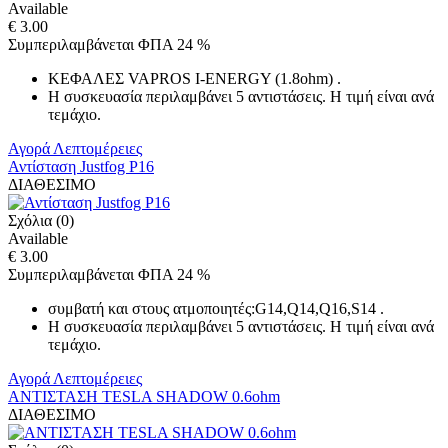
Available
€ 3.00
Συμπεριλαμβάνεται ΦΠΑ 24 %
ΚΕΦΑΛΕΣ VAPROS I-ENERGY (1.8ohm) .
Η συσκευασία περιλαμβάνει 5 αντιστάσεις. H τιμή είναι ανά
τεμάχιο.
Αγορά
Λεπτομέρειες
Αντίσταση Justfog P16
ΔΙΑΘΕΣΙΜΟ
Σχόλια (0)
Available
€ 3.00
Συμπεριλαμβάνεται ΦΠΑ 24 %
συμβατή και στους ατμοποιητές:G14,Q14,Q16,S14 .
Η συσκευασία περιλαμβάνει 5 αντιστάσεις. H τιμή είναι ανά
τεμάχιο.
Αγορά
Λεπτομέρειες
ΑΝΤΙΣΤΑΣΗ TESLA SHADOW 0.6ohm
ΔΙΑΘΕΣΙΜΟ