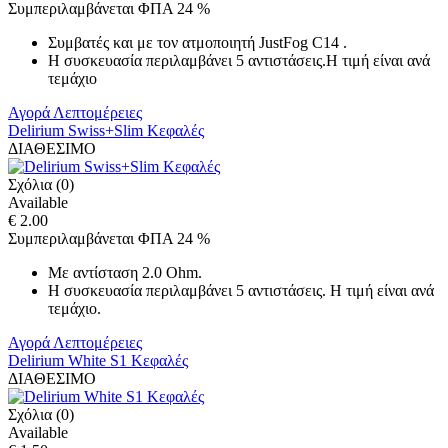
Συμπεριλαμβάνεται ΦΠΑ 24 %
Συμβατές και με τον ατμοποιητή JustFog C14 .
Η συσκευασία περιλαμβάνει 5 αντιστάσεις.Η τιμή είναι ανά
τεμάχιο
Αγορά
Λεπτομέρειες
Delirium Swiss+Slim Κεφαλές
ΔΙΑΘΕΣΙΜΟ
Σχόλια (0)
Available
€ 2.00
Συμπεριλαμβάνεται ΦΠΑ 24 %
Με αντίσταση 2.0 Ohm.
Η συσκευασία περιλαμβάνει 5 αντιστάσεις. Η τιμή είναι ανά
τεμάχιο.
Αγορά
Λεπτομέρειες
Delirium White S1 Κεφαλές
ΔΙΑΘΕΣΙΜΟ
Σχόλια (0)
Available