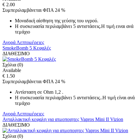
€ 2.00
Συμπεριλαμβάνεται ΦΠΑ 24 %
Μοναδική αίσθηση της γεύσης του υγρού.
Η συσκευασία περιλαμβάνει 5 αντιστάσεις.Η τιμή ειναι ανά
τεμάχιο
Αγορά
Λεπτομέρειες
SmokeBomb 5 Κεφαλές
ΔΙΑΘΕΣΙΜΟ
Σχόλια (0)
Available
€ 1.50
Συμπεριλαμβάνεται ΦΠΑ 24 %
Αντίσταση σε Ohm 1,2 .
Η συσκευασία περιλαμβάνει 5 αντιστάσεις..Η τιμή είναι ανά
τεμάχιο
Αγορά
Λεπτομέρειες
Ανταλλακτική κεφαλη για ατμοποιητες Vapros Mini II Vizion
ΔΙΑΘΕΣΙΜΟ
Σχόλια (0)