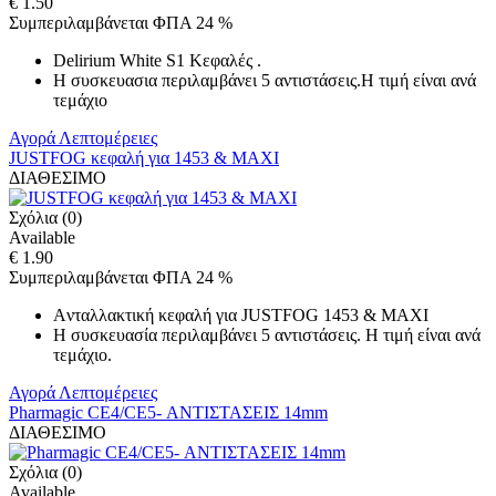
€ 1.50
Συμπεριλαμβάνεται ΦΠΑ 24 %
Delirium White S1 Κεφαλές .
Η συσκευασια περιλαμβάνει 5 αντιστάσεις.Η τιμή είναι ανά
τεμάχιο
Αγορά
Λεπτομέρειες
JUSTFOG κεφαλή για 1453 & MAXI
ΔΙΑΘΕΣΙΜΟ
Σχόλια (0)
Available
€ 1.90
Συμπεριλαμβάνεται ΦΠΑ 24 %
Aνταλλακτική κεφαλή για JUSTFOG 1453 & MAXI
Η συσκευασία περιλαμβάνει 5 αντιστάσεις. Η τιμή είναι ανά
τεμάχιο.
Αγορά
Λεπτομέρειες
Pharmagic CE4/CE5- ΑΝΤΙΣΤΑΣΕΙΣ 14mm
ΔΙΑΘΕΣΙΜΟ
Σχόλια (0)
Available