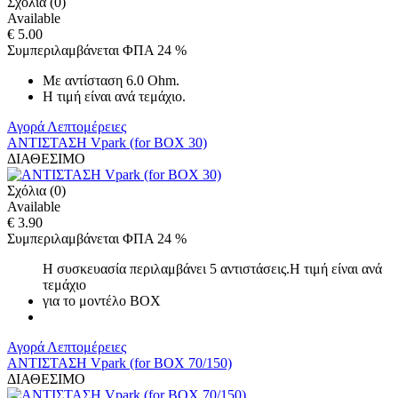
Σχόλια (0)
Available
€ 5.00
Συμπεριλαμβάνεται ΦΠΑ 24 %
Με αντίσταση 6.0 Ohm.
Η τιμή είναι ανά τεμάχιο.
Αγορά
Λεπτομέρειες
ΑΝΤΙΣΤΑΣΗ Vpark (for BOX 30)
ΔΙΑΘΕΣΙΜΟ
Σχόλια (0)
Available
€ 3.90
Συμπεριλαμβάνεται ΦΠΑ 24 %
Η συσκευασία περιλαμβάνει 5 αντιστάσεις.Η τιμή είναι ανά
τεμάχιο
για το μοντέλο BOX
Αγορά
Λεπτομέρειες
ΑΝΤΙΣΤΑΣΗ Vpark (for BOX 70/150)
ΔΙΑΘΕΣΙΜΟ