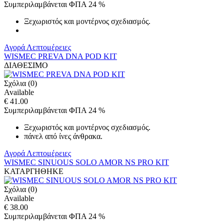
Συμπεριλαμβάνεται ΦΠΑ 24 %
Ξεχωριστός και μοντέρνος σχεδιασμός.
Αγορά
Λεπτομέρειες
WISMEC PREVA DNA POD KIT
ΔΙΑΘΕΣΙΜΟ
Σχόλια (0)
Available
€ 41.00
Συμπεριλαμβάνεται ΦΠΑ 24 %
Ξεχωριστός και μοντέρνος σχεδιασμός.
πάνελ από ίνες άνθρακα.
Αγορά
Λεπτομέρειες
WISMEC SINUOUS SOLO AMOR NS PRO KIT
ΚΑΤΑΡΓΗΘΗΚΕ
Σχόλια (0)
Available
€ 38.00
Συμπεριλαμβάνεται ΦΠΑ 24 %