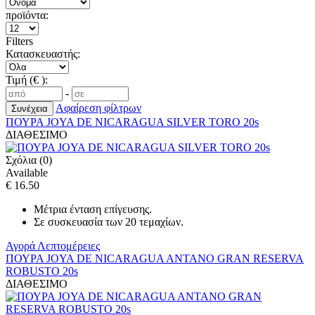
προϊόντα:
Filters
Κατασκευαστής:
Τιμή (€ ):
-
Αφαίρεση φίλτρων
ΠΟΥΡΑ JOYA DE NICARAGUA SILVER TORO 20s
ΔΙΑΘΕΣΙΜΟ
Σχόλια (0)
Available
€ 16.50
Μέτρια ένταση επίγευσης.
Σε συσκευασία των 20 τεμαχίων.
Αγορά
Λεπτομέρειες
ΠΟΥΡΑ JOYA DE NICARAGUA ANTANO GRAN RESERVA
ROBUSTO 20s
ΔΙΑΘΕΣΙΜΟ