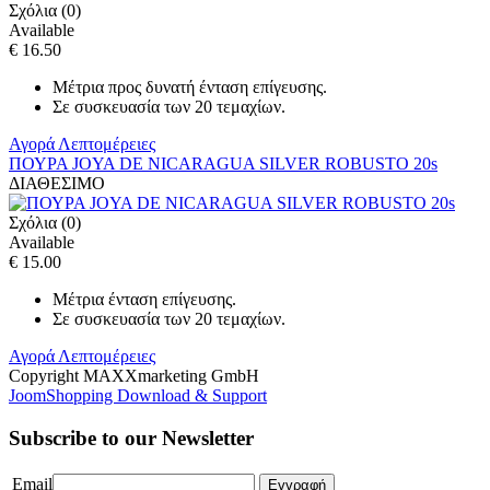
Σχόλια (0)
Available
€ 16.50
Μέτρια προς δυνατή ένταση επίγευσης.
Σε συσκευασία των 20 τεμαχίων.
Αγορά
Λεπτομέρειες
ΠΟΥΡΑ JOYA DE NICARAGUA SILVER ROBUSTO 20s
ΔΙΑΘΕΣΙΜΟ
Σχόλια (0)
Available
€ 15.00
Μέτρια ένταση επίγευσης.
Σε συσκευασία των 20 τεμαχίων.
Αγορά
Λεπτομέρειες
Copyright MAXXmarketing GmbH
JoomShopping Download & Support
Subscribe to our Newsletter
Email
Εγγραφή