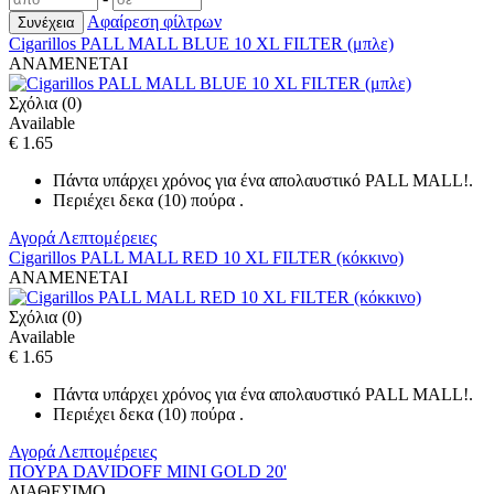
Αφαίρεση φίλτρων
Cigarillos PALL MALL BLUE 10 XL FILTER (μπλε)
ΑΝΑΜΕΝΕΤΑΙ
Σχόλια (0)
Available
€ 1.65
Πάντα υπάρχει χρόνος για ένα απολαυστικό PALL MALL!.
Περιέχει δεκα (10) πούρα .
Αγορά
Λεπτομέρειες
Cigarillos PALL MALL RED 10 XL FILTER (κόκκινο)
ΑΝΑΜΕΝΕΤΑΙ
Σχόλια (0)
Available
€ 1.65
Πάντα υπάρχει χρόνος για ένα απολαυστικό PALL MALL!.
Περιέχει δεκα (10) πούρα .
Αγορά
Λεπτομέρειες
ΠΟΥΡΑ DAVIDOFF MINI GOLD 20'
ΔΙΑΘΕΣΙΜΟ