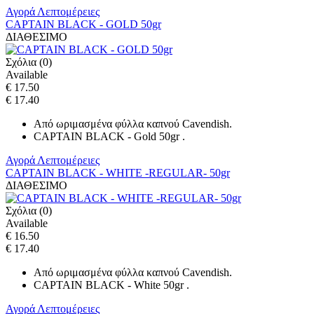
Αγορά
Λεπτομέρειες
CAPTAIN BLACK - GOLD 50gr
ΔΙΑΘΕΣΙΜΟ
Σχόλια (0)
Available
€ 17.50
€ 17.40
Από ωριμασμένα φύλλα καπνού Cavendish.
CAPTAIN BLACK - Gold 50gr .
Αγορά
Λεπτομέρειες
CAPTAIN BLACK - WHITE -REGULAR- 50gr
ΔΙΑΘΕΣΙΜΟ
Σχόλια (0)
Available
€ 16.50
€ 17.40
Από ωριμασμένα φύλλα καπνού Cavendish.
CAPTAIN BLACK - White 50gr .
Αγορά
Λεπτομέρειες