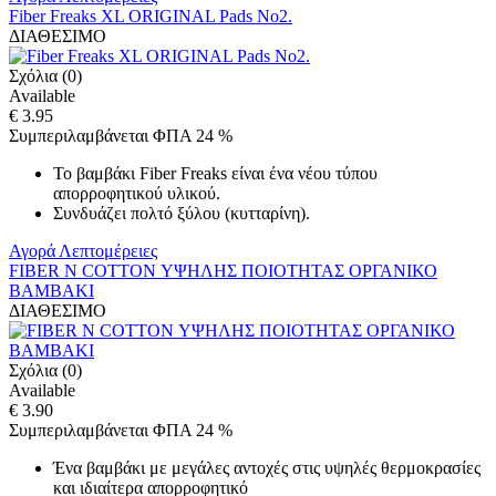
Fiber Freaks XL ORIGINAL Pads No2.
ΔΙΑΘΕΣΙΜΟ
Σχόλια (0)
Available
€ 3.95
Συμπεριλαμβάνεται ΦΠΑ 24 %
Το βαμβάκι Fiber Freaks είναι ένα νέου τύπου
απορροφητικού υλικού.
Συνδυάζει πολτό ξύλου (κυτταρίνη).
Αγορά
Λεπτομέρειες
FIBER N COTTON ΥΨΗΛΗΣ ΠΟΙΟΤΗΤΑΣ ΟΡΓΑΝΙΚΟ
ΒΑΜΒΑΚΙ
ΔΙΑΘΕΣΙΜΟ
Σχόλια (0)
Available
€ 3.90
Συμπεριλαμβάνεται ΦΠΑ 24 %
Ένα βαμβάκι με μεγάλες αντοχές στις υψηλές θερμοκρασίες
και ιδιαίτερα απορροφητικό