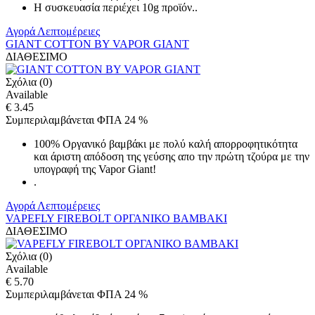
Η συσκευασία περιέχει 10g προϊόν..
Αγορά
Λεπτομέρειες
GIANT COTTON BY VAPOR GIANT
ΔΙΑΘΕΣΙΜΟ
Σχόλια (0)
Available
€ 3.45
Συμπεριλαμβάνεται ΦΠΑ 24 %
100% Οργανικό βαμβάκι με πολύ καλή απορροφητικότητα
και άριστη απόδοση της γεύσης απο την πρώτη τζούρα με την
υπογραφή της Vapor Giant!
.
Αγορά
Λεπτομέρειες
VAPEFLY FIREBOLT ΟΡΓΑΝΙΚΟ ΒΑΜΒΑΚΙ
ΔΙΑΘΕΣΙΜΟ
Σχόλια (0)
Available
€ 5.70
Συμπεριλαμβάνεται ΦΠΑ 24 %