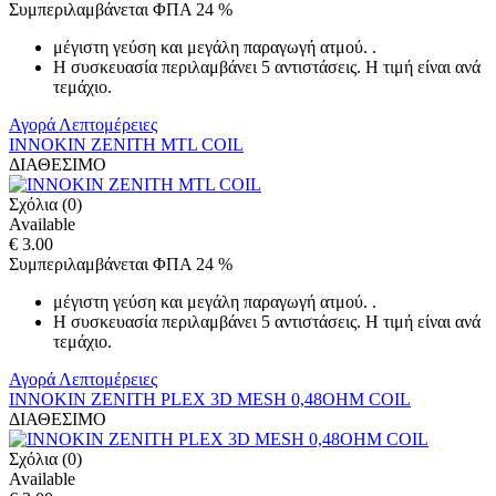
Συμπεριλαμβάνεται ΦΠΑ 24 %
μέγιστη γεύση και μεγάλη παραγωγή ατμού. .
Η συσκευασία περιλαμβάνει 5 αντιστάσεις. H τιμή είναι ανά
τεμάχιο.
Αγορά
Λεπτομέρειες
INNOKIN ZENITH MTL COIL
ΔΙΑΘΕΣΙΜΟ
Σχόλια (0)
Available
€ 3.00
Συμπεριλαμβάνεται ΦΠΑ 24 %
μέγιστη γεύση και μεγάλη παραγωγή ατμού. .
Η συσκευασία περιλαμβάνει 5 αντιστάσεις. H τιμή είναι ανά
τεμάχιο.
Αγορά
Λεπτομέρειες
INNOKIN ZENITH PLEX 3D MESH 0,48OHM COIL
ΔΙΑΘΕΣΙΜΟ
Σχόλια (0)
Available