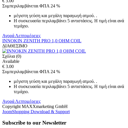
€ 3.00
Συμπεριλαμβάνεται ΦΠΑ 24 %
μέγιστη γεύση και μεγάλη παραγωγή ατμού. .
Η συσκευασία περιλαμβάνει 5 αντιστάσεις. H τιμή είναι ανά
τεμάχιο.
Αγορά
Λεπτομέρειες
INNOKIN ZENITH PRO 1,0 OHM COIL
ΔΙΑΘΕΣΙΜΟ
Σχόλια (0)
Available
€ 3.00
Συμπεριλαμβάνεται ΦΠΑ 24 %
μέγιστη γεύση και μεγάλη παραγωγή ατμού. .
Η συσκευασία περιλαμβάνει 5 αντιστάσεις. H τιμή είναι ανά
τεμάχιο.
Αγορά
Λεπτομέρειες
Copyright MAXXmarketing GmbH
JoomShopping Download & Support
Subscribe to our Newsletter